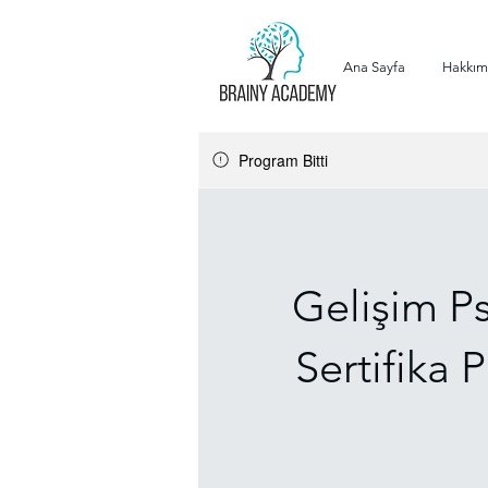
Ana Sayfa
Hakkım
Program Bitti
Gelişim Ps
Sertifika 