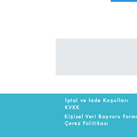
İptal ve İade Koşulları
KVKK
Kişisel Veri Başvuru Form
Çerez Politikası