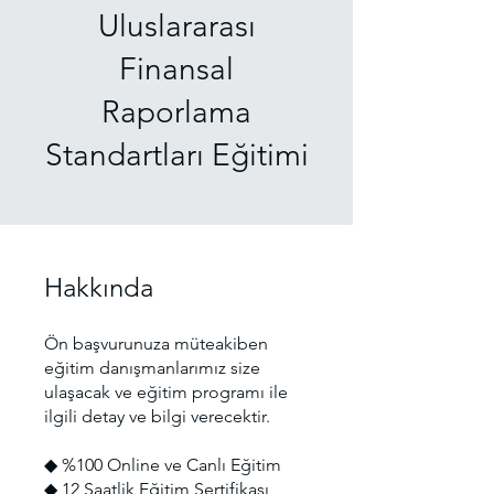
Uluslararası
Finansal
Raporlama
Standartları Eğitimi
Hakkında
Ön başvurunuza müteakiben
eğitim danışmanlarımız size
ulaşacak ve eğitim programı ile
ilgili detay ve bilgi verecektir.
◆ %100 Online ve Canlı Eğitim
◆ 12 Saatlik Eğitim Sertifikası