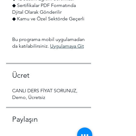
◆ Sertifikalar PDF Formatında
Djital Olarak Gönderilir
◆ Kamu ve Özel Sektörde Geçerli
Bu programa mobil uygulamadan
da katılabilirsiniz.
Uygulamaya Git
Ücret
CANLI DERS FİYAT SORUNUZ,
Demo, Ücretsiz
Paylaşın