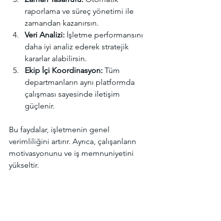
raporlama ve süreç yönetimi ile 
zamandan kazanırsın.
Veri Analizi:
 İşletme performansını 
daha iyi analiz ederek stratejik 
kararlar alabilirsin.
Ekip İçi Koordinasyon:
 Tüm 
departmanların aynı platformda 
çalışması sayesinde iletişim 
güçlenir.
Bu faydalar, işletmenin genel 
verimliliğini artırır. Ayrıca, çalışanların 
motivasyonunu ve iş memnuniyetini 
yükseltir.