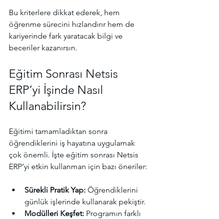
Bu kriterlere dikkat ederek, hem 
öğrenme sürecini hızlandırır hem de 
kariyerinde fark yaratacak bilgi ve 
beceriler kazanırsın.
Eğitim Sonrası Netsis 
ERP’yi İşinde Nasıl 
Kullanabilirsin?
Eğitimi tamamladıktan sonra 
öğrendiklerini iş hayatına uygulamak 
çok önemli. İşte eğitim sonrası Netsis 
ERP’yi etkin kullanman için bazı öneriler:
Sürekli Pratik Yap:
 Öğrendiklerini 
günlük işlerinde kullanarak pekiştir.
Modülleri Keşfet:
 Programın farklı 