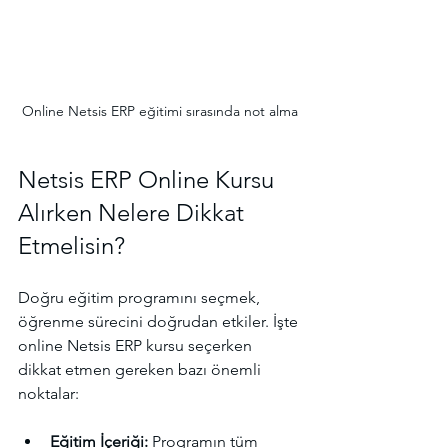
Online Netsis ERP eğitimi sırasında not alma
Netsis ERP Online Kursu 
Alırken Nelere Dikkat 
Etmelisin?
Doğru eğitim programını seçmek, 
öğrenme sürecini doğrudan etkiler. İşte 
online Netsis ERP kursu seçerken 
dikkat etmen gereken bazı önemli 
noktalar:
Eğitim İçeriği:
 Programın tüm 