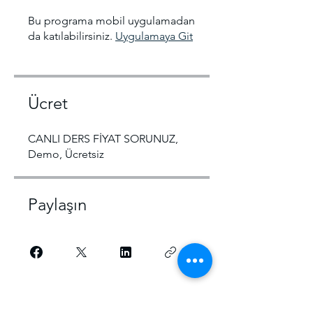
Bu programa mobil uygulamadan
da katılabilirsiniz.
Uygulamaya Git
Ücret
CANLI DERS FİYAT SORUNUZ,
Demo, Ücretsiz
Paylaşın
Katılma Talebi Gönder