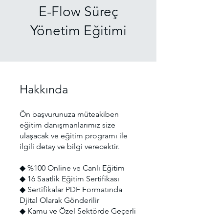
E-Flow Süreç
Yönetim Eğitimi
Hakkında
Ön başvurunuza müteakiben
eğitim danışmanlarımız size
ulaşacak ve eğitim programı ile
ilgili detay ve bilgi verecektir.
◆ %100 Online ve Canlı Eğitim
◆ 16 Saatlik Eğitim Sertifikası
◆ Sertifikalar PDF Formatında
Djital Olarak Gönderilir
◆ Kamu ve Özel Sektörde Geçerli