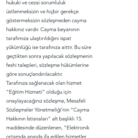
hukuki ve cezai sorumluluk
üstlenmeksizin ve hiçbir gerekçe
göstermeksizin sözleşmeden cayma
hakkınız vardır. Cayma beyanının
tarafımıza ulaştırıldığını ispat
yükümlüğü ise tarafınıza aittir. Bu süre
geçtikten sonra yapılacak sözleşmenin
feshi talepleri, sözleşme hükümlerine
göre sonuçlandırılacaktır.
Tarafınıza sağlanacak olan hizmet
“Eğitim Hizmeti” olduğu için
onaylayacağınız sözleşme, Mesafeli
Sözleşmeler Yönetmeliği’nin “Cayma
Hakkının İstisnaları” alt başlıklı 15.
maddesinde düzenlenen, “Elektronik
ortamda anında ifa edilen hizmetler