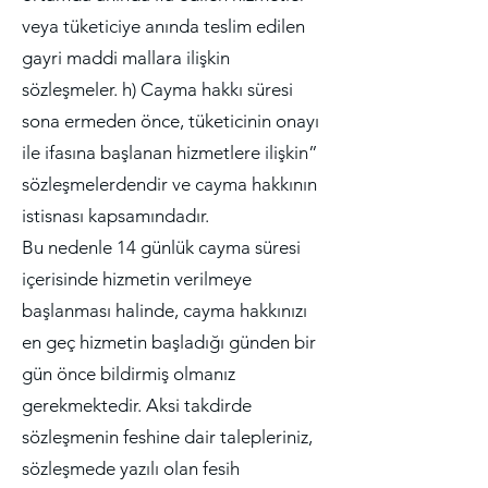
veya tüketiciye anında teslim edilen
gayri maddi mallara ilişkin
sözleşmeler. h) Cayma hakkı süresi
sona ermeden önce, tüketicinin onayı
ile ifasına başlanan hizmetlere ilişkin”
sözleşmelerdendir ve cayma hakkının
istisnası kapsamındadır.
Bu nedenle 14 günlük cayma süresi
içerisinde hizmetin verilmeye
başlanması halinde, cayma hakkınızı
en geç hizmetin başladığı günden bir
gün önce bildirmiş olmanız
gerekmektedir. Aksi takdirde
sözleşmenin feshine dair talepleriniz,
sözleşmede yazılı olan fesih