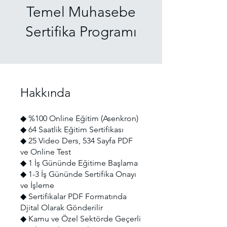
Temel Muhasebe
Sertifika Programı
Hakkında
◆ %100 Online Eğitim (Asenkron)
◆ 64 Saatlik Eğitim Sertifikası
◆ 25 Video Ders, 534 Sayfa PDF
ve Online Test
◆ 1 İş Gününde Eğitime Başlama
◆ 1-3 İş Gününde Sertifika Onayı
ve İşleme
◆ Sertifikalar PDF Formatında
Djital Olarak Gönderilir
◆ Kamu ve Özel Sektörde Geçerli