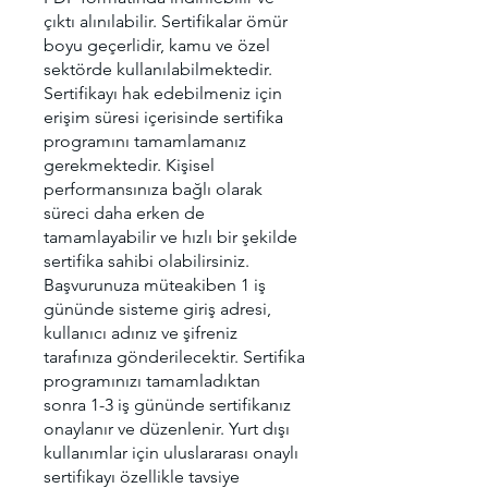
çıktı alınılabilir. Sertifikalar ömür
boyu geçerlidir, kamu ve özel
sektörde kullanılabilmektedir.
Sertifikayı hak edebilmeniz için
erişim süresi içerisinde sertifika
programını tamamlamanız
gerekmektedir. Kişisel
performansınıza bağlı olarak
süreci daha erken de
tamamlayabilir ve hızlı bir şekilde
sertifika sahibi olabilirsiniz.
Başvurunuza müteakiben 1 iş
gününde sisteme giriş adresi,
kullanıcı adınız ve şifreniz
tarafınıza gönderilecektir. Sertifika
programınızı tamamladıktan
sonra 1-3 iş gününde sertifikanız
onaylanır ve düzenlenir. Yurt dışı
kullanımlar için uluslararası onaylı
sertifikayı özellikle tavsiye