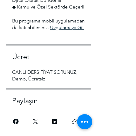
Djital Olarak Gönderilir
◆ Kamu ve Özel Sektörde Geçerli
Bu programa mobil uygulamadan
da katılabilirsiniz.
Uygulamaya Git
Ücret
CANLI DERS FİYAT SORUNUZ,
Demo, Ücretsiz
Paylaşın