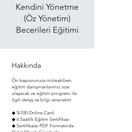
Kendini Yönetme
(Öz Yönetim)
Becerileri Eğitimi
Hakkında
Ön başvurunuza müteakiben
eğitim danışmanlarımız size
ulaşacak ve eğitim programı ile
ilgili detay ve bilgi verecektir.
◆ %100 Online Canlı
◆ 6 Saatlik Eğitim Sertifikası
◆ Sertifikalar PDF Formatında