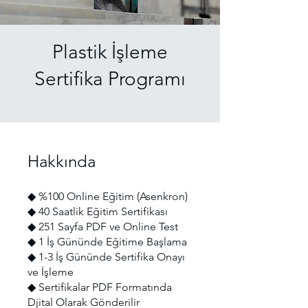
Plastik İşleme
Sertifika Programı
Hakkında
◆ %100 Online Eğitim (Asenkron)
◆ 40 Saatlik Eğitim Sertifikası
◆ 251 Sayfa PDF ve Online Test
◆ 1 İş Gününde Eğitime Başlama
◆ 1-3 İş Gününde Sertifika Onayı
ve İşleme
◆ Sertifikalar PDF Formatında
Djital Olarak Gönderilir