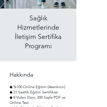
Sağlık
Hizmetlerinde
İletişim Sertifika
Programı
Hakkında
◆ %100 Online Eğitim (Asenkron)
◆ 21 Saatlik Eğitim Sertifikası
◆ 8 Video Ders, 200 Sayfa PDF ve
Online Test