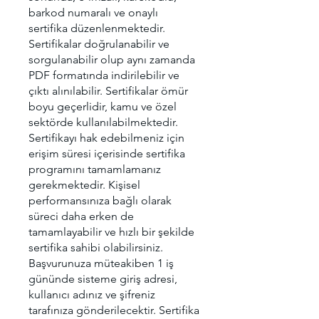
barkod numaralı ve onaylı
sertifika düzenlenmektedir.
Sertifikalar doğrulanabilir ve
sorgulanabilir olup aynı zamanda
PDF formatında indirilebilir ve
çıktı alınılabilir. Sertifikalar ömür
boyu geçerlidir, kamu ve özel
sektörde kullanılabilmektedir.
Sertifikayı hak edebilmeniz için
erişim süresi içerisinde sertifika
programını tamamlamanız
gerekmektedir. Kişisel
performansınıza bağlı olarak
süreci daha erken de
tamamlayabilir ve hızlı bir şekilde
sertifika sahibi olabilirsiniz.
Başvurunuza müteakiben 1 iş
gününde sisteme giriş adresi,
kullanıcı adınız ve şifreniz
tarafınıza gönderilecektir. Sertifika