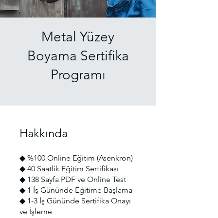
Metal Yüzey
Boyama Sertifika
Programı
Hakkında
◆ %100 Online Eğitim (Asenkron)
◆ 40 Saatlik Eğitim Sertifikası
◆ 138 Sayfa PDF ve Online Test
◆ 1 İş Gününde Eğitime Başlama
◆ 1-3 İş Gününde Sertifika Onayı
ve İşleme