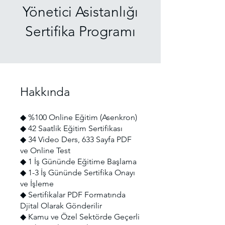
Yönetici Asistanlığı
Sertifika Programı
Hakkında
◆ %100 Online Eğitim (Asenkron)
◆ 42 Saatlik Eğitim Sertifikası
◆ 34 Video Ders, 633 Sayfa PDF
ve Online Test
◆ 1 İş Gününde Eğitime Başlama
◆ 1-3 İş Gününde Sertifika Onayı
ve İşleme
◆ Sertifikalar PDF Formatında
Djital Olarak Gönderilir
◆ Kamu ve Özel Sektörde Geçerli