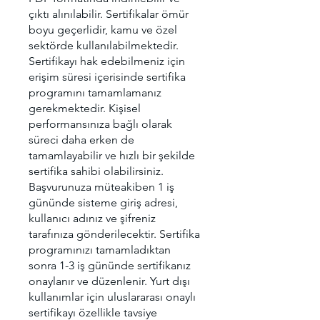
çıktı alınılabilir. Sertifikalar ömür
boyu geçerlidir, kamu ve özel
sektörde kullanılabilmektedir.
Sertifikayı hak edebilmeniz için
erişim süresi içerisinde sertifika
programını tamamlamanız
gerekmektedir. Kişisel
performansınıza bağlı olarak
süreci daha erken de
tamamlayabilir ve hızlı bir şekilde
sertifika sahibi olabilirsiniz.
Başvurunuza müteakiben 1 iş
gününde sisteme giriş adresi,
kullanıcı adınız ve şifreniz
tarafınıza gönderilecektir. Sertifika
programınızı tamamladıktan
sonra 1-3 iş gününde sertifikanız
onaylanır ve düzenlenir. Yurt dışı
kullanımlar için uluslararası onaylı
sertifikayı özellikle tavsiye