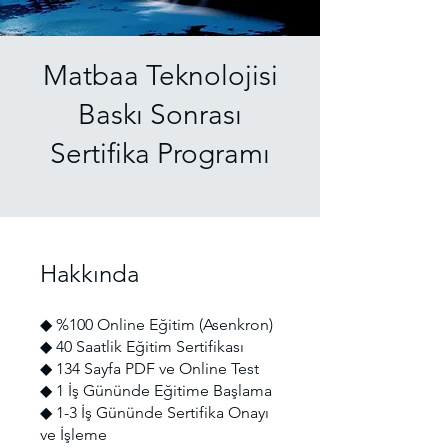
Matbaa Teknolojisi
Baskı Sonrası
Sertifika Programı
Hakkında
◆ %100 Online Eğitim (Asenkron)
◆ 40 Saatlik Eğitim Sertifikası
◆ 134 Sayfa PDF ve Online Test
◆ 1 İş Gününde Eğitime Başlama
◆ 1-3 İş Gününde Sertifika Onayı
ve İşleme