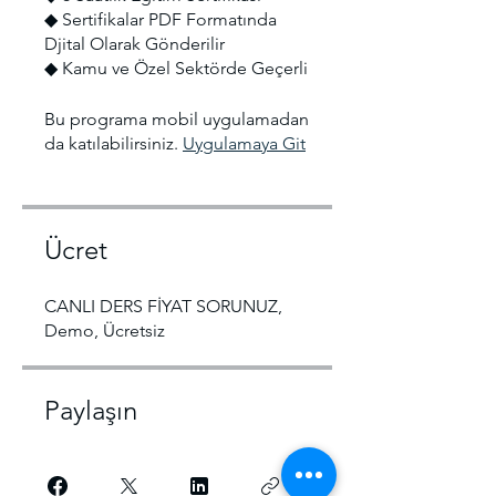
◆ Sertifikalar PDF Formatında
Djital Olarak Gönderilir
◆ Kamu ve Özel Sektörde Geçerli
Bu programa mobil uygulamadan
da katılabilirsiniz.
Uygulamaya Git
Ücret
CANLI DERS FİYAT SORUNUZ,
Demo, Ücretsiz
Paylaşın