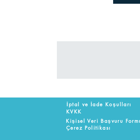
İptal ve İade Koşulları
KVKK
Kişisel Veri Başvuru Form
Çerez Politikası