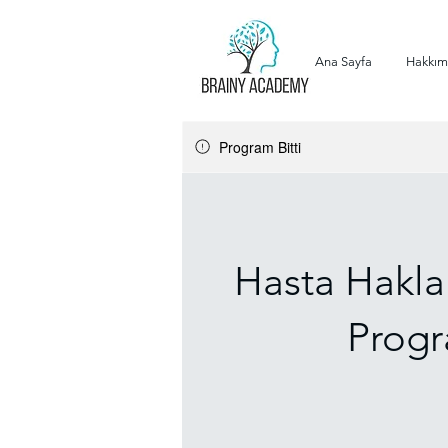
Ana Sayfa
Hakkım
Program Bitti
Hasta Haklar
Progr