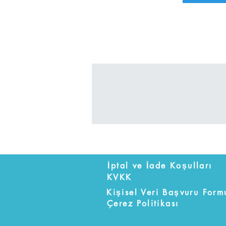
İptal ve İade Koşulları
KVKK
Kişisel Veri Başvuru Form
Çerez Politikası