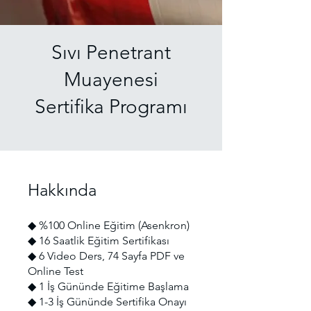
Sıvı Penetrant
Muayenesi
Sertifika Programı
Hakkında
◆ %100 Online Eğitim (Asenkron)
◆ 16 Saatlik Eğitim Sertifikası
◆ 6 Video Ders, 74 Sayfa PDF ve
Online Test
◆ 1 İş Gününde Eğitime Başlama
◆ 1-3 İş Gününde Sertifika Onayı