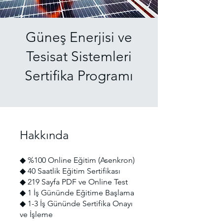
Güneş Enerjisi ve
Tesisat Sistemleri
Sertifika Programı
Hakkında
◆ %100 Online Eğitim (Asenkron)
◆ 40 Saatlik Eğitim Sertifikası
◆ 219 Sayfa PDF ve Online Test
◆ 1 İş Gününde Eğitime Başlama
◆ 1-3 İş Gününde Sertifika Onayı
ve İşleme