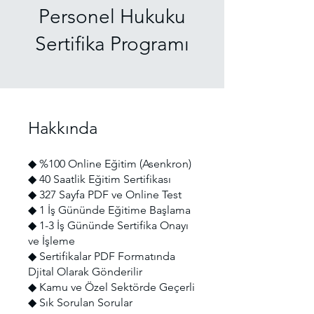
Personel Hukuku
Sertifika Programı
Hakkında
◆ %100 Online Eğitim (Asenkron)
◆ 40 Saatlik Eğitim Sertifikası
◆ 327 Sayfa PDF ve Online Test
◆ 1 İş Gününde Eğitime Başlama
◆ 1-3 İş Gününde Sertifika Onayı
ve İşleme
◆ Sertifikalar PDF Formatında
Djital Olarak Gönderilir
◆ Kamu ve Özel Sektörde Geçerli
◆ Sık Sorulan Sorular