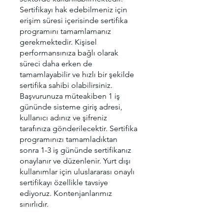
Sertifikayı hak edebilmeniz için
erişim süresi içerisinde sertifika
programını tamamlamanız
gerekmektedir. Kişisel
performansınıza bağlı olarak
süreci daha erken de
tamamlayabilir ve hızlı bir şekilde
sertifika sahibi olabilirsiniz.
Başvurunuza müteakiben 1 iş
gününde sisteme giriş adresi,
kullanıcı adınız ve şifreniz
tarafınıza gönderilecektir. Sertifika
programınızı tamamladıktan
sonra 1-3 iş gününde sertifikanız
onaylanır ve düzenlenir. Yurt dışı
kullanımlar için uluslararası onaylı
sertifikayı özellikle tavsiye
ediyoruz. Kontenjanlarımız
sınırlıdır.