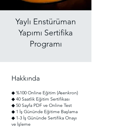
Yaylı Enstürüman
Yapımı Sertifika
Programı
Hakkında
◆ %100 Online Eğitim (Asenkron)
◆ 40 Saatlik Eğitim Sertifikası
◆ 50 Sayfa PDF ve Online Test
◆ 1 İş Gününde Eğitime Başlama
◆ 1-3 İş Gününde Sertifika Onayı
ve İşleme