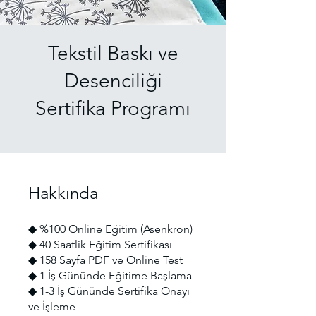
Tekstil Baskı ve
Desenciliği
Sertifika Programı
Hakkında
◆ %100 Online Eğitim (Asenkron)
◆ 40 Saatlik Eğitim Sertifikası
◆ 158 Sayfa PDF ve Online Test
◆ 1 İş Gününde Eğitime Başlama
◆ 1-3 İş Gününde Sertifika Onayı
ve İşleme