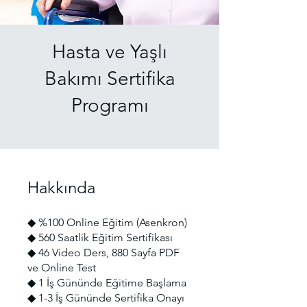
Hasta ve Yaşlı
Bakımı Sertifika
Programı
Hakkında
◆ %100 Online Eğitim (Asenkron)
◆ 560 Saatlik Eğitim Sertifikası
◆ 46 Video Ders, 880 Sayfa PDF
ve Online Test
◆ 1 İş Gününde Eğitime Başlama
◆ 1-3 İş Gününde Sertifika Onayı