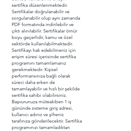
sertifika düzenlenmektedir.
Sertifikalar doğrulanabilir ve
sorgulanabilir olup aynı zamanda
PDF formatında indirilebilir ve
çıktı alınılabilir. Sertifikalar ömür
boyu geçerlidir, kamu ve özel
sektörde kullanılabilmektedir.
Sertifikayı hak edebilmeniz için
erişim süresi içerisinde sertifika
programını tamamlamanız
gerekmektedir. Kişisel
performansınıza bağlı olarak
süreci daha erken de
tamamlayabilir ve hızlı bir şekilde
sertifika sahibi olabilirsiniz.
Başvurunuza müteakiben 1 iş
gününde sisteme giriş adresi,
kullanıcı adınız ve şifreniz
tarafınıza gönderilecektir. Sertifika
programınızı tamamladıktan