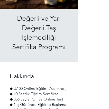
Değerli ve Yarı
Değerli Taş
İşlemeciliği
Sertifika Programı
Hakkında
◆ %100 Online Eğitim (Asenkron)
◆ 40 Saatlik Eğitim Sertifikası
◆ 356 Sayfa PDF ve Online Test
◆ 1 İş Gününde Eğitime Başlama