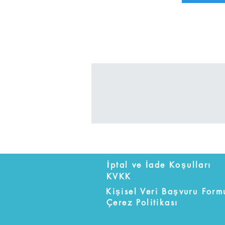
İptal ve İade Koşulları
KVKK
Kişisel Veri Başvuru Form
Çerez Politikası