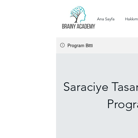
Ana Sayfa
Hakkım
Program Bitti
Saraciye Tasar
Progr