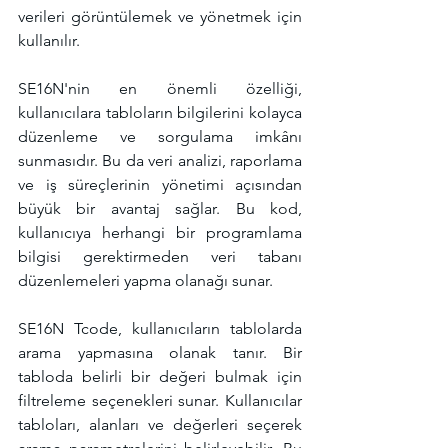
verileri görüntülemek ve yönetmek için 
kullanılır.
SE16N'nin en önemli özelliği, 
kullanıcılara tabloların bilgilerini kolayca 
düzenleme ve sorgulama imkânı 
sunmasıdır. Bu da veri analizi, raporlama 
ve iş süreçlerinin yönetimi açısından 
büyük bir avantaj sağlar. Bu kod, 
kullanıcıya herhangi bir programlama 
bilgisi gerektirmeden veri tabanı 
düzenlemeleri yapma olanağı sunar.
SE16N Tcode, kullanıcıların tablolarda 
arama yapmasına olanak tanır. Bir 
tabloda belirli bir değeri bulmak için 
filtreleme seçenekleri sunar. Kullanıcılar 
tabloları, alanları ve değerleri seçerek 