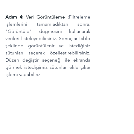
Adım 4:
 Veri Görüntüleme ;
Filtreleme 
işlemlerini tamamladıktan sonra, 
"Görüntüle" düğmesini kullanarak 
verileri listeleyebilirsiniz. Sonuçlar tablo 
şeklinde görüntülenir ve istediğiniz 
sütunları seçerek özelleştirebilirsiniz. 
Düzen değiştir seçeneği ile ekranda 
görmek istediğimiz sütunları ekle çıkar 
işlemi yapabiliriz. 