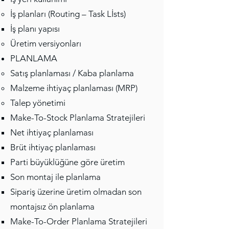
İş planları (Routing – Task Lİsts)
İş planı yapısı
Üretim versiyonları
PLANLAMA
Satış planlaması / Kaba planlama
Malzeme ihtiyaç planlaması (MRP)
Talep yönetimi
Make-To-Stock Planlama Stratejileri
Net ihtiyaç planlaması
Brüt ihtiyaç planlaması
Parti büyüklüğüne göre üretim
Son montaj ile planlama
Sipariş üzerine üretim olmadan son
montajsız ön planlama
Make-To-Order Planlama Stratejileri