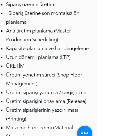
Sipariş üzerine üretim
Sipariş üzerine son montajsız ön
planlama
Ana üretim planlama (Master
Production Scheduling)
Kapasite planlama ve hat dengeleme
Uzun dönemli planlama (LTP)
ÜRETİM
Üretim yönetim süreci (Shop Floor
Management)
Üretim siparişi yaratma / değiştirme
Üretim siparişini onaylama (Release)
Üretim siparişlerinin yazdırılması
(Printing)
Malzeme hazır edimi (Material