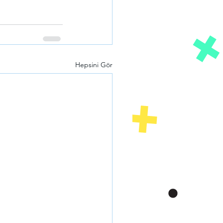
Hepsini Gör