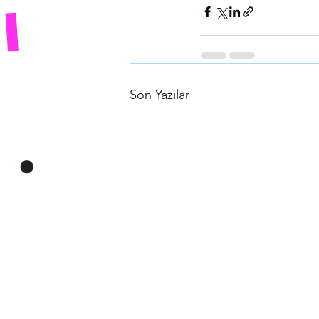
Son Yazılar